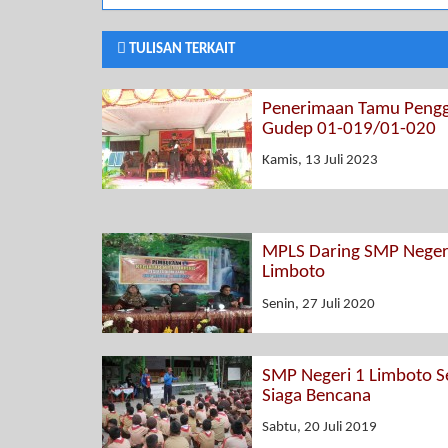
TULISAN TERKAIT
Penerimaan Tamu Pengg
Gudep 01-019/01-020
Kamis, 13 Juli 2023
MPLS Daring SMP Neger
Limboto
Senin, 27 Juli 2020
SMP Negeri 1 Limboto S
Siaga Bencana
Sabtu, 20 Juli 2019