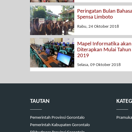
Peringatan Bulan Bahasa
Spensa Limboto
Rabu, 24 Oktober 2018
Mapel Informatika akan
Diterapkan Mulai Tahun
2019
Selasa, 09 Oktober 2018
TAUTAN
KATEG
Pemerintah Provinsi Gorontalo
Pramuk
Pemerintah Kabupaten Gorontalo