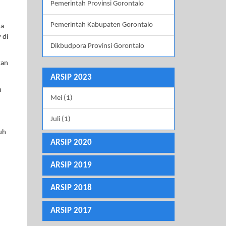
Pemerintah Provinsi Gorontalo
Pemerintah Kabupaten Gorontalo
na
 di
Dikbudpora Provinsi Gorontalo
kan
ARSIP 2023
n
Mei (1)
Juli (1)
ruh
ARSIP 2020
ARSIP 2019
ARSIP 2018
ARSIP 2017