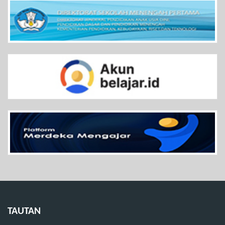
TAUTAN