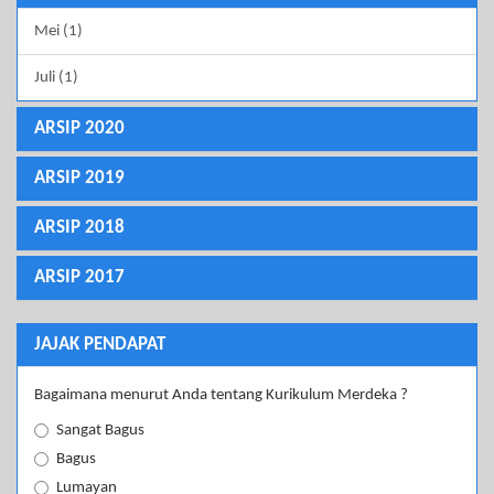
Mei (1)
Juli (1)
ARSIP 2020
ARSIP 2019
ARSIP 2018
ARSIP 2017
JAJAK PENDAPAT
Bagaimana menurut Anda tentang Kurikulum Merdeka ?
Sangat Bagus
Bagus
Lumayan