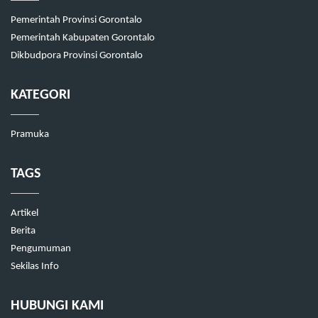
Pemerintah Provinsi Gorontalo
Pemerintah Kabupaten Gorontalo
Dikbudpora Provinsi Gorontalo
KATEGORI
Pramuka
TAGS
Artikel
Berita
Pengumuman
Sekilas Info
HUBUNGI KAMI