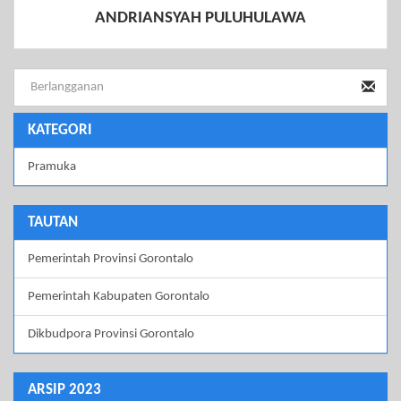
ANDRIANSYAH PULUHULAWA
KATEGORI
Pramuka
TAUTAN
Pemerintah Provinsi Gorontalo
Pemerintah Kabupaten Gorontalo
Dikbudpora Provinsi Gorontalo
ARSIP 2023