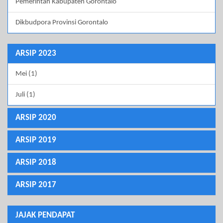
Pemerintah Kabupaten Gorontalo
Dikbudpora Provinsi Gorontalo
ARSIP 2023
Mei (1)
Juli (1)
ARSIP 2020
ARSIP 2019
ARSIP 2018
ARSIP 2017
JAJAK PENDAPAT