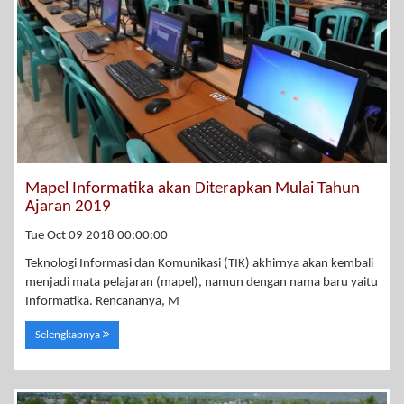
Mapel Informatika akan Diterapkan Mulai Tahun
Ajaran 2019
Tue Oct 09 2018 00:00:00
Teknologi Informasi dan Komunikasi (TIK) akhirnya akan kembali
menjadi mata pelajaran (mapel), namun dengan nama baru yaitu
Informatika. Rencananya, M
Selengkapnya