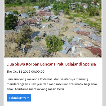
Dua Siswa Korban Bencana Palu Belajar di Spensa
Thu Oct 11 2018 00:00:00
Bencana yang melanda Kota Palu dan sekitarnya memang
mendatangkan kisah pilu dan menimbulkan traumatik bagi anak-
anak, terutama mereka yang masih beru
Selengkapnya