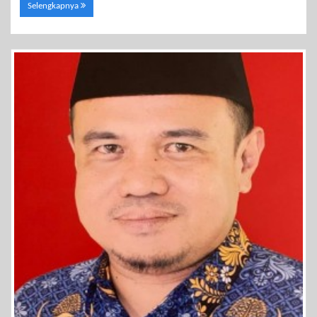
Selengkapnya