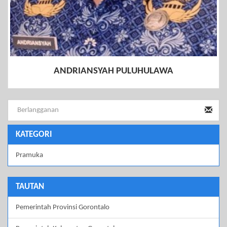
ANDRIANSYAH PULUHULAWA
KATEGORI
Pramuka
TAUTAN
Pemerintah Provinsi Gorontalo