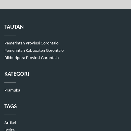
TAUTAN
Pemerintah Provinsi Gorontalo
Pemerintah Kabupaten Gorontalo
Dikbudpora Provinsi Gorontalo
KATEGORI
Pramuka
TAGS
Artikel
Berita