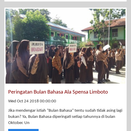
Peringatan Bulan Bahasa Ala Spensa Limboto
Wed Oct 24 2018 00:00:00
Jika mendengar istiah “Bulan Bahasa” tentu sudah tidak asing lagi
bukan? Ya, Bulan Bahasa diperingati setiap tahunnya di bulan
Oktober. Un