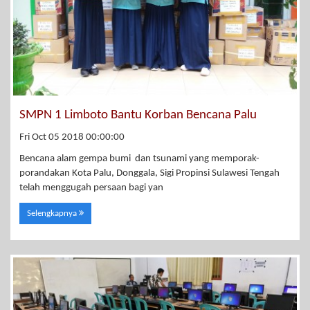
SMPN 1 Limboto Bantu Korban Bencana Palu
Fri Oct 05 2018 00:00:00
Bencana alam gempa bumi dan tsunami yang memporak-
porandakan Kota Palu, Donggala, Sigi Propinsi Sulawesi Tengah
telah menggugah persaan bagi yan
Selengkapnya