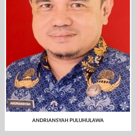
ANDRIANSYAH PULUHULAWA