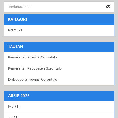
KATEGORI
Pramuka
TAUTAN
Pemerintah Provinsi Gorontalo
Pemerintah Kabupaten Gorontalo
Dikbudpora Provinsi Gorontalo
ARSIP 2023
Mei (1)
Juli (1)