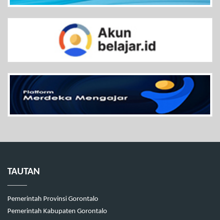
TAUTAN
Pemerintah Provinsi Gorontalo
Pemerintah Kabupaten Gorontalo