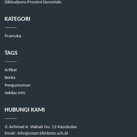
Dikbudpora Provinsi Gorontalo
KATEGORI
Pramuka
TAGS
Artikel
Berita
Pengumuman
Sekilas Info
HUBUNGI KAMI
Jl. Achmad A. Wahab No. 12 Kayubulan
Email : info@smpn1limboto.sch.id