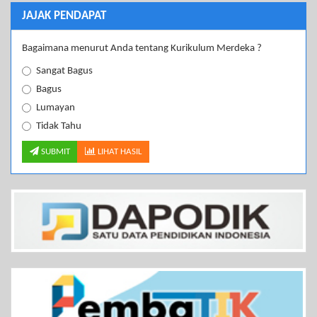
JAJAK PENDAPAT
Bagaimana menurut Anda tentang Kurikulum Merdeka ?
Sangat Bagus
Bagus
Lumayan
Tidak Tahu
SUBMIT
LIHAT HASIL