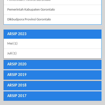
Pemerintah Kabupaten Gorontalo
Dikbudpora Provinsi Gorontalo
ARSIP 2023
Mei (1)
Juli (1)
ARSIP 2020
ARSIP 2019
ARSIP 2018
ARSIP 2017