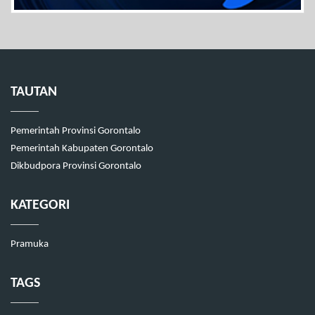
TAUTAN
Pemerintah Provinsi Gorontalo
Pemerintah Kabupaten Gorontalo
Dikbudpora Provinsi Gorontalo
KATEGORI
Pramuka
TAGS