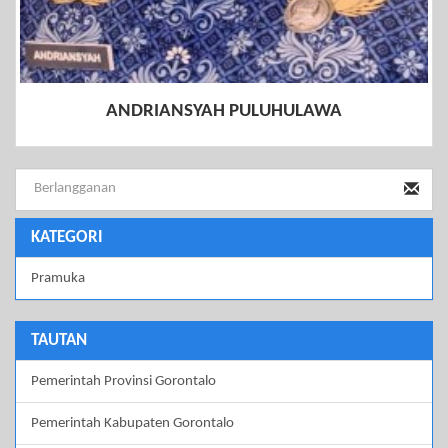
ANDRIANSYAH PULUHULAWA
KATEGORI
Pramuka
TAUTAN
Pemerintah Provinsi Gorontalo
Pemerintah Kabupaten Gorontalo