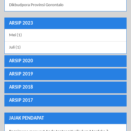
Dikbudpora Provinsi Gorontalo
ARSIP 2023
Mei (1)
Juli (1)
ARSIP 2020
ARSIP 2019
ARSIP 2018
ARSIP 2017
JAJAK PENDAPAT