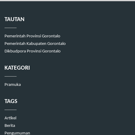
TAUTAN
Pemerintah Provinsi Gorontalo
Pemerintah Kabupaten Gorontalo
Dikbudpora Provinsi Gorontalo
KATEGORI
Pramuka
TAGS
Artikel
Berita
Pengumuman