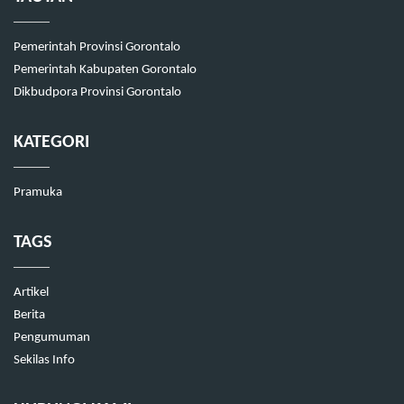
Pemerintah Provinsi Gorontalo
Pemerintah Kabupaten Gorontalo
Dikbudpora Provinsi Gorontalo
KATEGORI
Pramuka
TAGS
Artikel
Berita
Pengumuman
Sekilas Info