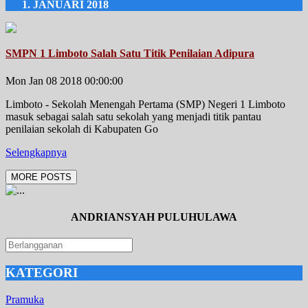
JANUARI 2018
SMPN 1 Limboto Salah Satu Titik Penilaian Adipura
Mon Jan 08 2018 00:00:00
Limboto - Sekolah Menengah Pertama (SMP) Negeri 1 Limboto
masuk sebagai salah satu sekolah yang menjadi titik pantau
penilaian sekolah di Kabupaten Go
Selengkapnya
MORE POSTS
ANDRIANSYAH PULUHULAWA
KATEGORI
Pramuka