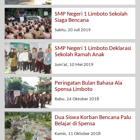
SMP Negeri 1 Limboto Sekolah
Siaga Bencana
Sabtu, 20 Juli 2019
SMP Negeri 1 Limboto Deklarasi
Sekolah Ramah Anak
Jum'at, 10 Mei 2019
Peringatan Bulan Bahasa Ala
Spensa Limboto
Rabu, 24 Oktober 2018
Dua Siswa Korban Bencana Palu
Belajar di Spensa
Kamis, 11 Oktober 2018