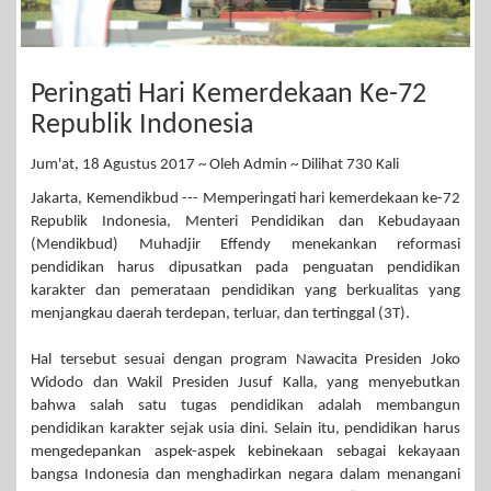
Peringati Hari Kemerdekaan Ke-72
Republik Indonesia
Jum'at, 18 Agustus 2017 ~ Oleh Admin ~ Dilihat 730 Kali
Jakarta, Kemendikbud --- Memperingati hari kemerdekaan ke-72
Republik Indonesia, Menteri Pendidikan dan Kebudayaan
(Mendikbud) Muhadjir Effendy menekankan reformasi
pendidikan harus dipusatkan pada penguatan pendidikan
karakter dan pemerataan pendidikan yang berkualitas yang
menjangkau daerah terdepan, terluar, dan tertinggal (3T).
Hal tersebut sesuai dengan program Nawacita Presiden Joko
Widodo dan Wakil Presiden Jusuf Kalla, yang menyebutkan
bahwa salah satu tugas pendidikan adalah membangun
pendidikan karakter sejak usia dini. Selain itu, pendidikan harus
mengedepankan aspek-aspek kebinekaan sebagai kekayaan
bangsa Indonesia dan menghadirkan negara dalam menangani