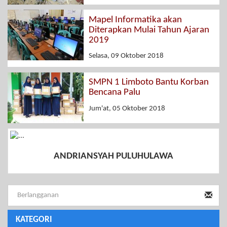
Mapel Informatika akan
Diterapkan Mulai Tahun Ajaran
2019
Selasa, 09 Oktober 2018
SMPN 1 Limboto Bantu Korban
Bencana Palu
Jum'at, 05 Oktober 2018
ANDRIANSYAH PULUHULAWA
KATEGORI