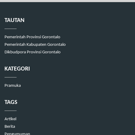
TAUTAN
Pemerintah Provinsi Gorontalo
Pemerintah Kabupaten Gorontalo
Dikbudpora Provinsi Gorontalo
KATEGORI
Pramuka
TAGS
Artikel
Berita
Pengumuman