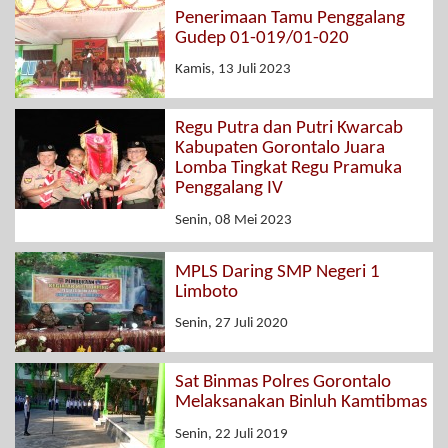
Penerimaan Tamu Penggalang
Gudep 01-019/01-020
Kamis, 13 Juli 2023
Regu Putra dan Putri Kwarcab
Kabupaten Gorontalo Juara
Lomba Tingkat Regu Pramuka
Penggalang IV
Senin, 08 Mei 2023
MPLS Daring SMP Negeri 1
Limboto
Senin, 27 Juli 2020
Sat Binmas Polres Gorontalo
Melaksanakan Binluh Kamtibmas
Senin, 22 Juli 2019