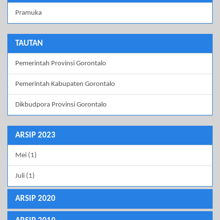
Pramuka
TAUTAN
Pemerintah Provinsi Gorontalo
Pemerintah Kabupaten Gorontalo
Dikbudpora Provinsi Gorontalo
ARSIP 2023
Mei (1)
Juli (1)
ARSIP 2020