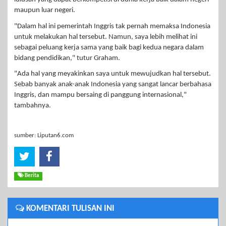
maupun luar negeri.
"Dalam hal ini pemerintah Inggris tak pernah memaksa Indonesia
untuk melakukan hal tersebut. Namun, saya lebih melihat ini
sebagai peluang kerja sama yang baik bagi kedua negara dalam
bidang pendidikan," tutur Graham.
"Ada hal yang meyakinkan saya untuk mewujudkan hal tersebut.
Sebab banyak anak-anak Indonesia yang sangat lancar berbahasa
Inggris, dan mampu bersaing di panggung internasional,"
tambahnya.
sumber: Liputan6.com
Berita
KOMENTARI TULISAN INI