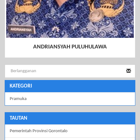
ANDRIANSYAH PULUHULAWA
KATEGORI
Pramuka
TAUTAN
Pemerintah Provinsi Gorontalo