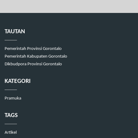
TAUTAN
Pemerintah Provinsi Gorontalo
Pemerintah Kabupaten Gorontalo
Dikbudpora Provinsi Gorontalo
KATEGORI
Pramuka
TAGS
Artikel