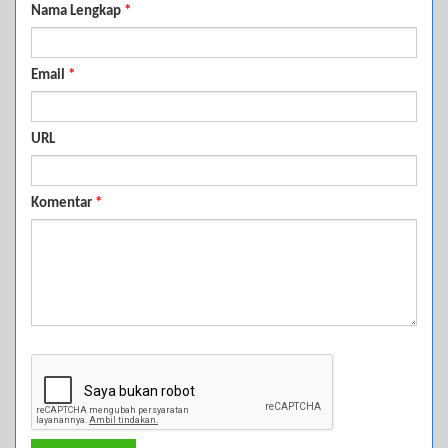
Nama Lengkap
*
Email
*
URL
Komentar
*