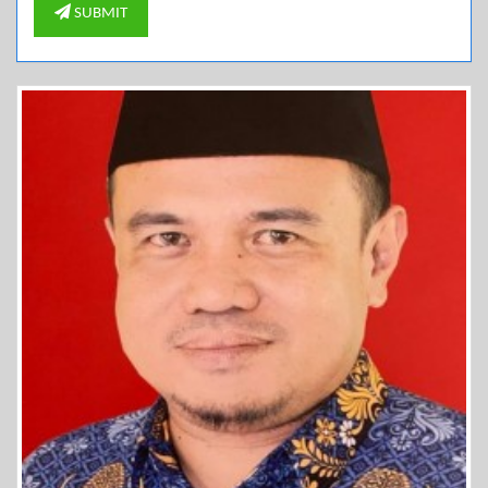
SUBMIT