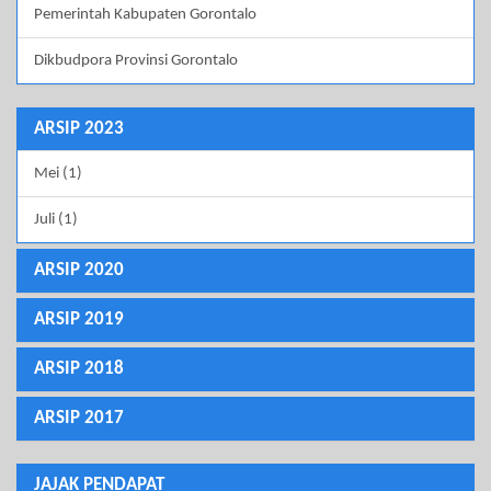
Pemerintah Kabupaten Gorontalo
Dikbudpora Provinsi Gorontalo
ARSIP 2023
Mei (1)
Juli (1)
ARSIP 2020
ARSIP 2019
ARSIP 2018
ARSIP 2017
JAJAK PENDAPAT